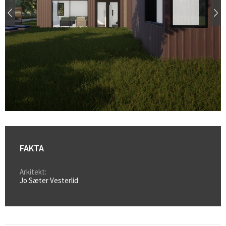
FAKTA
Arkitekt:
Jo Sæter Vesterlid