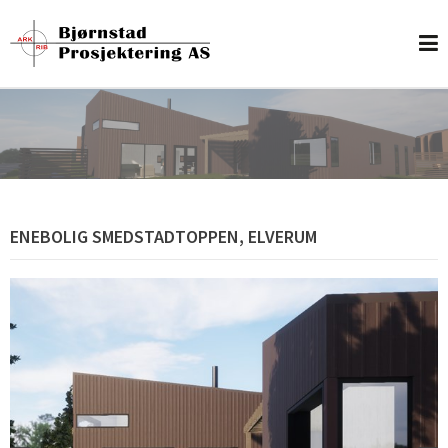
ENEBOLIG SMEDSTADTOPPEN, ELVERUM