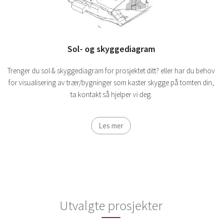
Sol- og skyggediagram
Trenger du sol & skyggediagram for prosjektet ditt? eller har du behov
for visualisering av trær/bygninger som kaster skygge på tomten din,
ta kontakt så hjelper vi deg.
Les mer
Utvalgte prosjekter