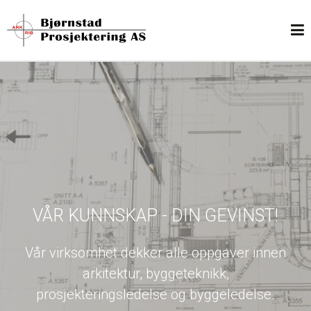
VÅR KUNNSKAP - DIN GEVINST!
Vår virksomhet dekker alle oppgaver innen
arkitektur, byggeteknikk,
prosjekteringsledelse og byggeledelse.