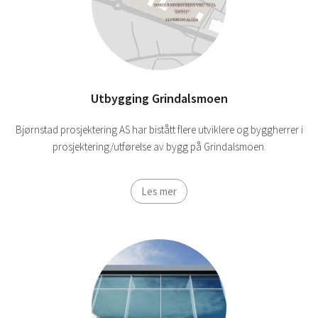
Utbygging Grindalsmoen
Bjørnstad prosjektering AS har bistått flere utviklere og byggherrer i
prosjektering/utførelse av bygg på Grindalsmoen.
Les mer