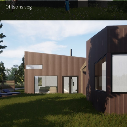
Ohlsons veg