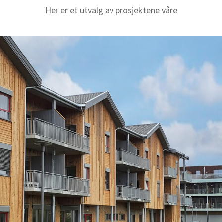
Her er et utvalg av prosjektene våre