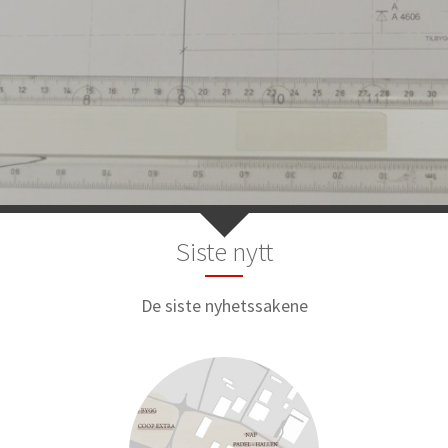
Siste nytt
De siste nyhetssakene