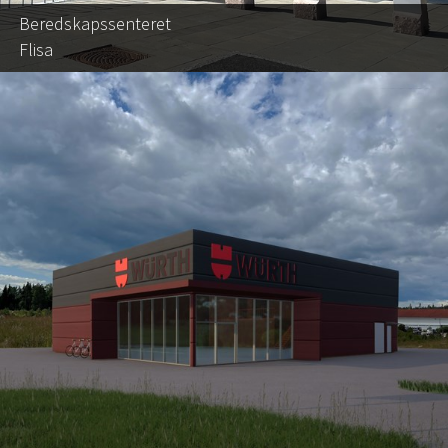
Beredskapssenteret
Flisa