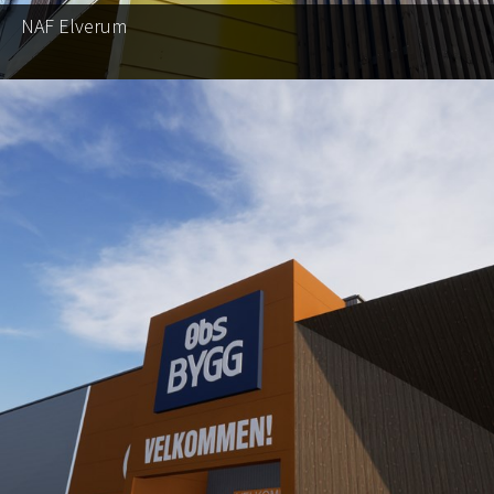
NAF Elverum