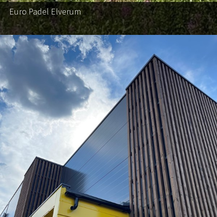
Euro Padel Elverum