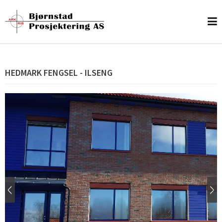
HEDMARK FENGSEL - ILSENG